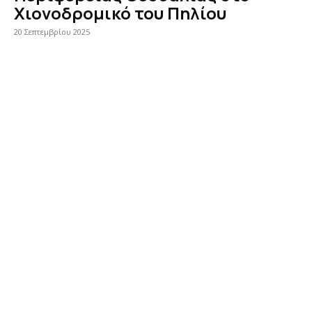
Χιονοδρομικό του Πηλίου
20 Σεπτεμβρίου 2025