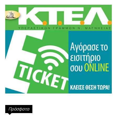
Πρόσφατα