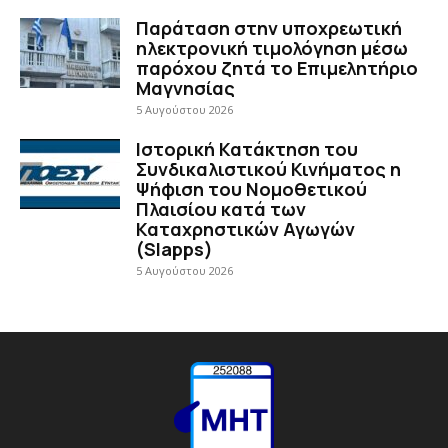
Παράταση στην υποχρεωτική
ηλεκτρονική τιμολόγηση μέσω
παρόχου ζητά το Επιμελητήριο
Μαγνησίας
5 Αυγούστου 2026
Ιστορική Κατάκτηση του
Συνδικαλιστικού Κινήματος η
Ψήφιση του Νομοθετικού
Πλαισίου κατά των
Καταχρηστικών Αγωγών
(Slapps)
5 Αυγούστου 2026