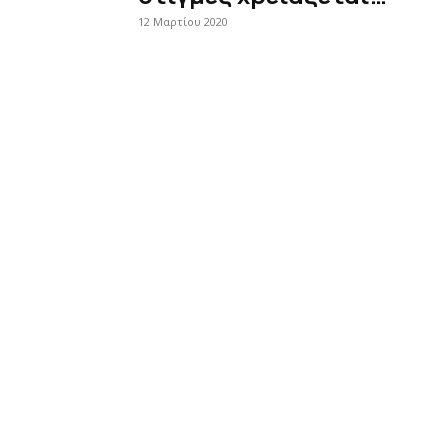
12 Μαρτίου 2020