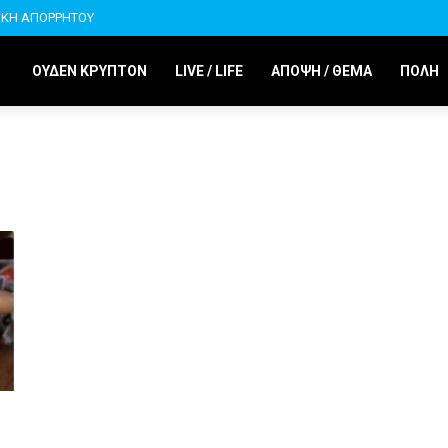
ΙΚΗ ΑΠΟΡΡΗΤΟΥ
ΟΥΔΕΝ ΚΡΥΠΤΟΝ
LIVE / LIFE
ΑΠΟΨΗ / ΘΕΜΑ
ΠΟΛΗ