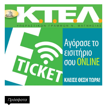
Πρόσφατα