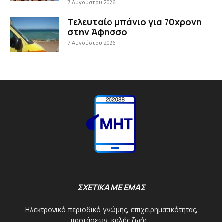
7 Αυγούστου 2026
Τελευταίο μπάνιο για 70χρονη
στην Άφησσο
7 Αυγούστου 2026
ΣΧΕΤΙΚΑ ΜΕ ΕΜΑΣ
Ηλεκτρονικό περιοδικό γνώμης, επιχειρηματικότητας,
προτάσεων, καλής ζωής...