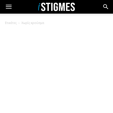
Ετικέτες
Χωρίς κρούσμα