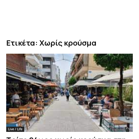
Ετικέτα: Χωρίς κρούσμα
Live / Life