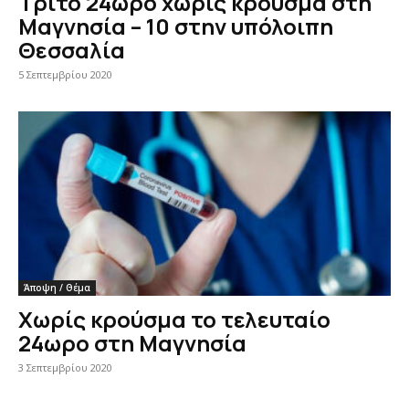
Τρίτο 24ωρο χωρίς κρούσμα στη
Μαγνησία – 10 στην υπόλοιπη
Θεσσαλία
5 Σεπτεμβρίου 2020
Άποψη / Θέμα
Χωρίς κρούσμα το τελευταίο
24ωρο στη Μαγνησία
3 Σεπτεμβρίου 2020