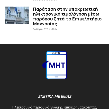
Παράταση στην υποχρεωτική
ηλεκτρονική τιμολόγηση μέσω
παρόχου ζητά το Επιμελητήριο
Μαγνησίας
5 Αυγούστου 2026
ΣΧΕΤΙΚΑ ΜΕ ΕΜΑΣ
Ηλεκτρονικό περιοδικό γνώμης, επιχειρηματικότητας,