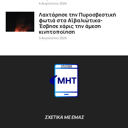
6 Αυγούστου 2026
Λαχτάρησε την Πυροσβεστική
φωτιά στα Αϊβαλιώτικα-
Έσβησε χάρις την άμεση
κινητοποίηση
5 Αυγούστου 2026
ΣΧΕΤΙΚΑ ΜΕ ΕΜΑΣ