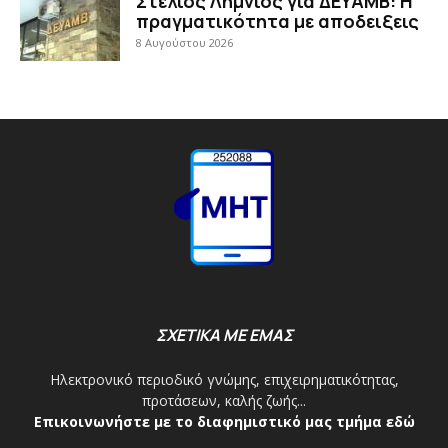
Στέλιος Λημνιός για ΔΕΥΑΜΒ: Η
πραγματικότητα με αποδειξεις
8 Αυγούστου 2026
ΣΧΕΤΙΚΑ ΜΕ ΕΜΑΣ
Ηλεκτρονικό περιοδικό γνώμης, επιχειρηματικότητας,
προτάσεων, καλής ζωής...
Επικοινωνήστε με το διαφημιστικό μας τμήμα εδώ