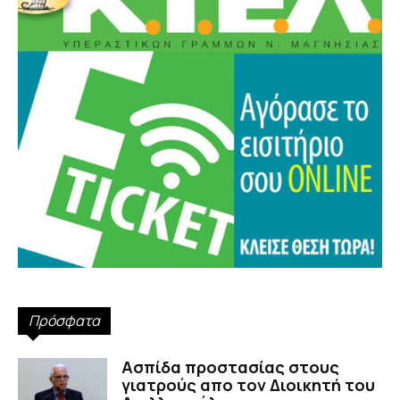
Πρόσφατα
Ασπίδα προστασίας στους
γιατρούς απο τον Διοικητή του