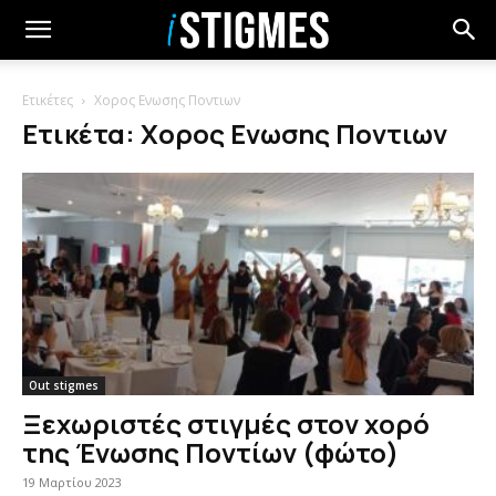
Ετικέτες
Χορος Ενωσης Ποντιων
Ετικέτα: Χορος Ενωσης Ποντιων
Out stigmes
Ξεχωριστές στιγμές στον χορό
της Ένωσης Ποντίων (φώτο)
19 Μαρτίου 2023