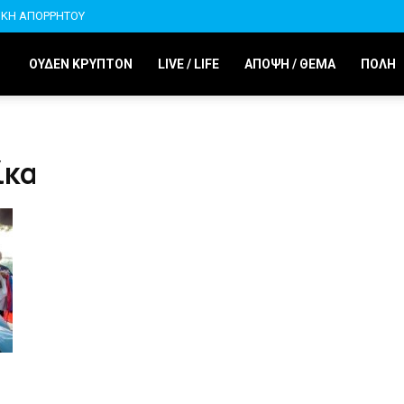
ΙΚΗ ΑΠΟΡΡΗΤΟΥ
ΟΥΔΕΝ ΚΡΥΠΤΟΝ
LIVE / LIFE
ΑΠΟΨΗ / ΘΕΜΑ
ΠΟΛΗ
ίκα