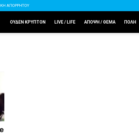
ΙΚΗ ΑΠΟΡΡΗΤΟΥ
ΟΥΔΕΝ ΚΡΥΠΤΟΝ
LIVE / LIFE
ΑΠΟΨΗ / ΘΕΜΑ
ΠΟΛΗ
e