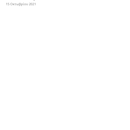
15 Οκτωβρίου 2021