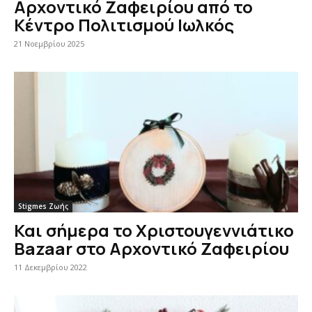
Αρχοντικό Ζαφειρίου από το
Κέντρο Πολιτισμού Ιωλκός
21 Νοεμβρίου 2025
Stigmes Ζωής
Και σήμερα το Χριστουγεννιάτικο
Bazaar στο Αρχοντικό Ζαφειρίου
11 Δεκεμβρίου 2022