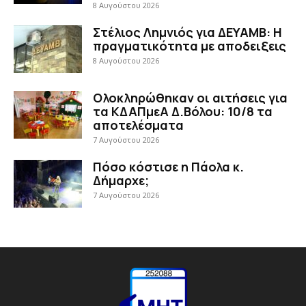
8 Αυγούστου 2026
Στέλιος Λημνιός για ΔΕΥΑΜΒ: Η
πραγματικότητα με αποδειξεις
8 Αυγούστου 2026
Ολοκληρώθηκαν οι αιτήσεις για
τα ΚΔΑΠμεΑ Δ.Βόλου: 10/8 τα
αποτελέσματα
7 Αυγούστου 2026
Πόσο κόστισε η Πάολα κ.
Δήμαρχε;
7 Αυγούστου 2026