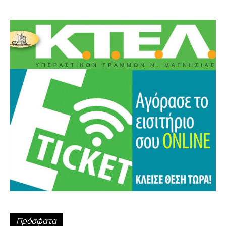
Πρόσφατα