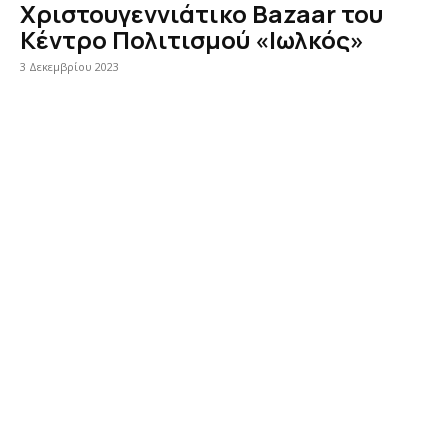
Χριστουγεννιάτικο Bazaar του
Κέντρο Πολιτισμού «Ιωλκός»
3 Δεκεμβρίου 2023