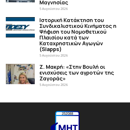
Μαγνησίας
5 Αυγούστου 2026
Ιστορική Κατάκτηση του
Συνδικαλιστικού Κινήματος η
Ψήφιση του Νομοθετικού
Πλαισίου κατά των
Καταχρηστικών Αγωγών
(Slapps)
5 Αυγούστου 2026
Ζ. Μακρή: «Στην Βουλή οι
ενισχύσεις των αγροτών της
Ζαγοράς»
5 Αυγούστου 2026