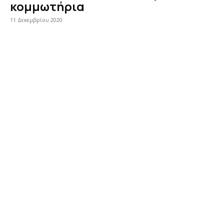
κομμωτήρια
11 Δεκεμβρίου 2020