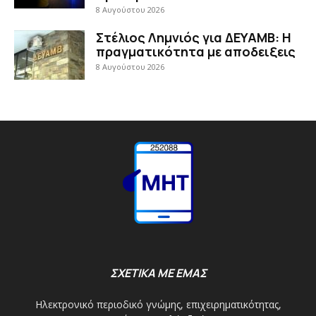
8 Αυγούστου 2026
Στέλιος Λημνιός για ΔΕΥΑΜΒ: Η
πραγματικότητα με αποδειξεις
8 Αυγούστου 2026
ΣΧΕΤΙΚΑ ΜΕ ΕΜΑΣ
Ηλεκτρονικό περιοδικό γνώμης, επιχειρηματικότητας,