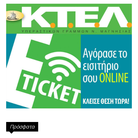
Πρόσφατα