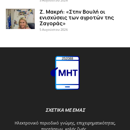
5 Αυγούστου 2026
Ζ. Μακρή: «Στην Βουλή οι
ενισχύσεις των αγροτών της
Ζαγοράς»
5 Αυγούστου 2026
ΣΧΕΤΙΚΑ ΜΕ ΕΜΑΣ
Ηλεκτρονικό περιοδικό γνώμης, επιχειρηματικότητας,
προτάσεων, καλής ζωής...