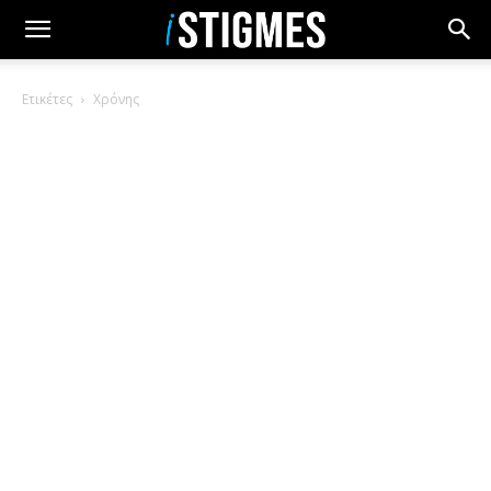
Ετικέτες
Χρόνης