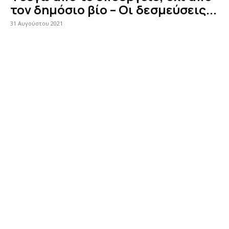
τον δημόσιο βίο – Οι δεσμεύσεις...
31 Αυγούστου 2021