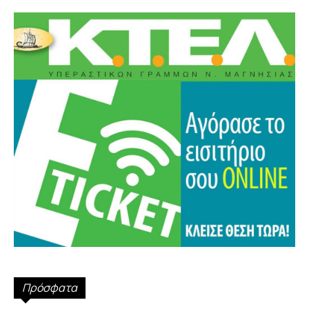
Πρόσφατα