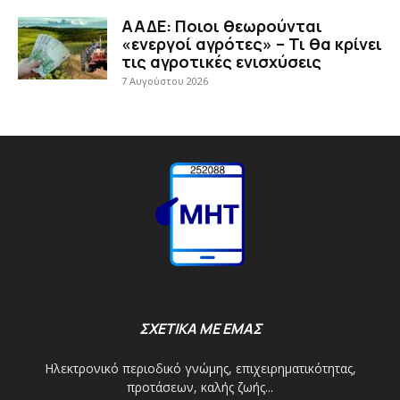
ΑΑΔΕ: Ποιοι θεωρούνται
«ενεργοί αγρότες» – Τι θα κρίνει
τις αγροτικές ενισχύσεις
7 Αυγούστου 2026
ΣΧΕΤΙΚΑ ΜΕ ΕΜΑΣ
Ηλεκτρονικό περιοδικό γνώμης, επιχειρηματικότητας,
προτάσεων, καλής ζωής...