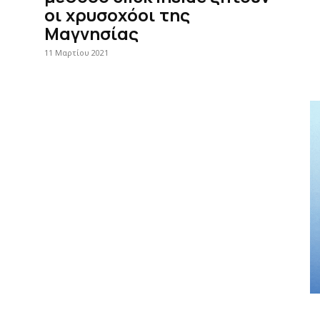
οι χρυσοχόοι της
Μαγνησίας
11 Μαρτίου 2021