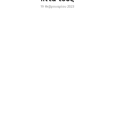
19 Φεβρουαρίου 2023