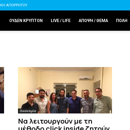
ΙΚΗ ΑΠΟΡΡΗΤΟΥ
ΟΥΔΕΝ ΚΡΥΠΤΟΝ
LIVE / LIFE
ΑΠΟΨΗ / ΘΕΜΑ
ΠΟΛΗ
Οικονομία
Να λειτουργούν με τη
μέθοδο click inside ζητούν