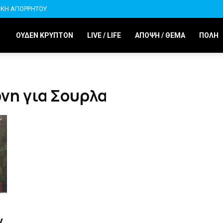
ΙΚΗ ΑΠΟΡΡΗΤΟΥ
ΟΥΔΕΝ ΚΡΥΠΤΟΝ
LIVE / LIFE
ΑΠΟΨΗ / ΘΕΜΑ
ΠΟΛΗ
νη για Σουρλα
ν