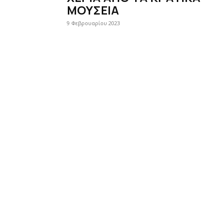
ΜΟΥΣΕΙΑ
9 Φεβρουαρίου 2023