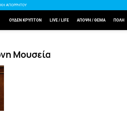
ΙΚΗ ΑΠΟΡΡΗΤΟΥ
ΟΥΔΕΝ ΚΡΥΠΤΟΝ
LIVE / LIFE
ΑΠΟΨΗ / ΘΕΜΑ
ΠΟΛΗ
ωνη Μουσεία