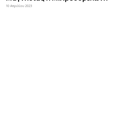
10 Απριλίου 2023