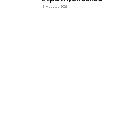
18 Μαρτίου 2023