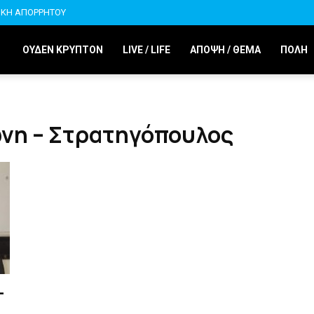
ΙΚΗ ΑΠΟΡΡΗΤΟΥ
ΟΥΔΕΝ ΚΡΥΠΤΟΝ
LIVE / LIFE
ΑΠΟΨΗ / ΘΕΜΑ
ΠΟΛΗ
ώνη – Στρατηγόπουλος
–