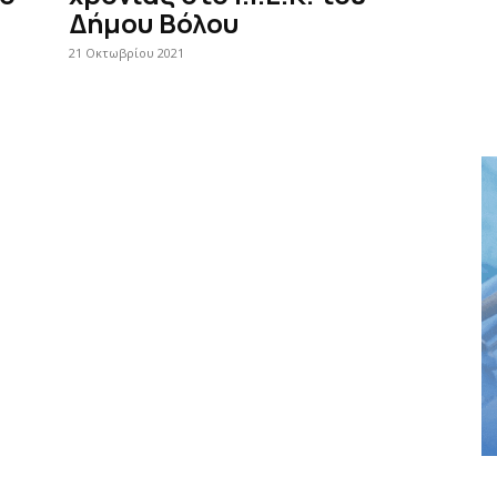
Δήμου Βόλου
21 Οκτωβρίου 2021