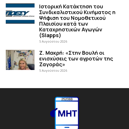
Ιστορική Κατάκτηση του
Συνδικαλιστικού Κινήματος η
Ψήφιση του Νομοθετικού
Πλαισίου κατά των
Καταχρηστικών Αγωγών
(Slapps)
5 Αυγούστου 2026
Ζ. Μακρή: «Στην Βουλή οι
ενισχύσεις των αγροτών της
Ζαγοράς»
5 Αυγούστου 2026