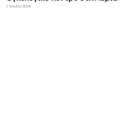
1 Ιουνίου 2024