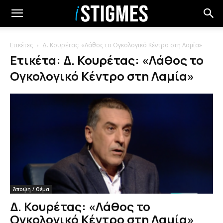
Ετικέτες
Δ. Κουρέτας: «Λάθος το Ογκολογικό Κέντρο στη Λαμία»
Ετικέτα: Δ. Κουρέτας: «Λάθος το
Ογκολογικό Κέντρο στη Λαμία»
Άποψη / Θέμα
Δ. Κουρέτας: «Λάθος το
Ογκολογικό Κέντρο στη Λαμία»