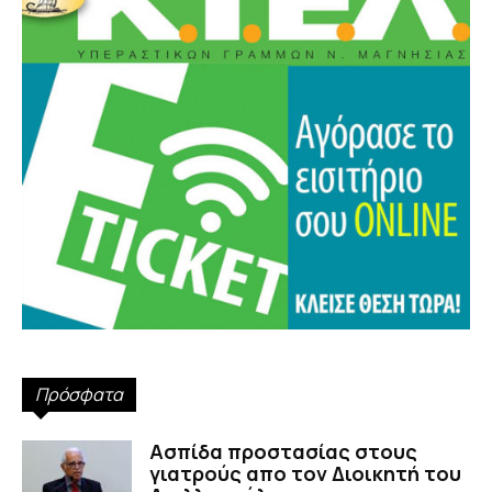
Πρόσφατα
Ασπίδα προστασίας στους
γιατρούς απο τον Διοικητή του