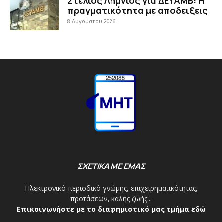
Στέλιος Λημνιός για ΔΕΥΑΜΒ: Η
πραγματικότητα με αποδειξεις
8 Αυγούστου 2026
ΣΧΕΤΙΚΑ ΜΕ ΕΜΑΣ
Ηλεκτρονικό περιοδικό γνώμης, επιχειρηματικότητας,
προτάσεων, καλής ζωής...
Επικοινωνήστε με το διαφημιστικό μας τμήμα εδώ