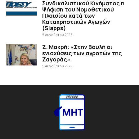
Συνδικαλιστικού Κινήματος η
Ψήφιση του Νομοθετικού
Πλαισίου κατά των
Καταχρηστικών Αγωγών
(Slapps)
5 Αυγούστου 2026
Ζ. Μακρή: «Στην Βουλή οι
ενισχύσεις των αγροτών της
Ζαγοράς»
5 Αυγούστου 2026