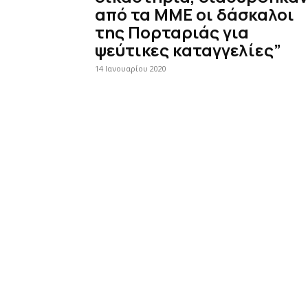
από τα ΜΜΕ οι δάσκαλοι
της Πορταριάς για
ψεύτικες καταγγελίες”
14 Ιανουαρίου 2020