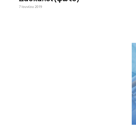
7 Ιουνίου 2019