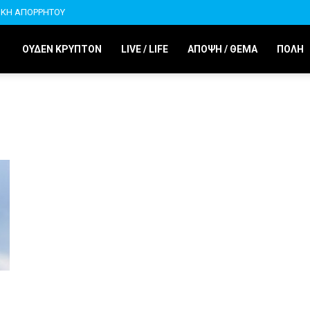
ΙΚΗ ΑΠΟΡΡΗΤΟΥ
ΟΥΔΕΝ ΚΡΥΠΤΟΝ
LIVE / LIFE
ΑΠΟΨΗ / ΘΕΜΑ
ΠΟΛΗ