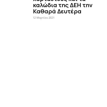
καλώδια της ΔΕΗ την
Καθαρά Δευτέρα
12 Μαρτίου 2021