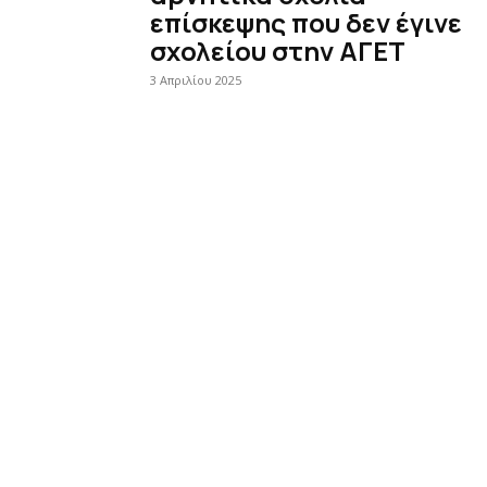
επίσκεψης που δεν έγινε
σχολείου στην ΑΓΕΤ
3 Απριλίου 2025