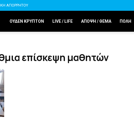
ΙΚΗ ΑΠΟΡΡΗΤΟΥ
ΟΥΔΕΝ ΚΡΥΠΤΟΝ
LIVE / LIFE
ΑΠΟΨΗ / ΘΕΜΑ
ΠΟΛΗ
άθμια επίσκεψη μαθητών