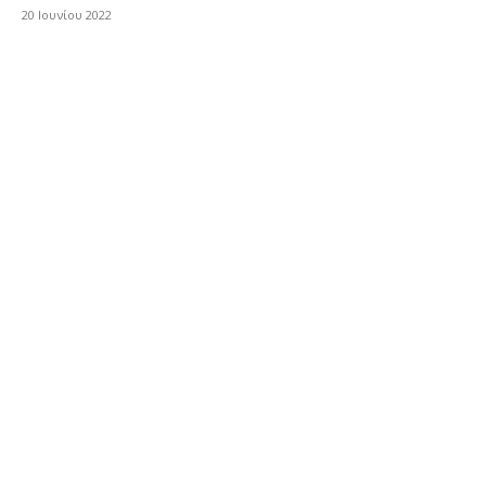
20 Ιουνίου 2022