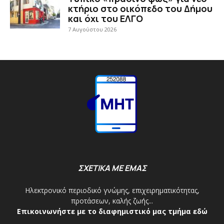
κτήριο στο οικόπεδο του Δήμου
και όχι του ΕΛΓΟ
7 Αυγούστου 2026
ΣΧΕΤΙΚΑ ΜΕ ΕΜΑΣ
Ηλεκτρονικό περιοδικό γνώμης, επιχειρηματικότητας,
προτάσεων, καλής ζωής...
Επικοινωνήστε με το διαφημιστικό μας τμήμα εδώ