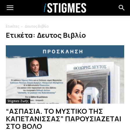
Ετικέτες
Δευτος Βιβλίο
Ετικέτα: Δευτος Βιβλίο
Stigmes Ζωής
“ΑΣΠΑΣΙΑ. ΤΟ ΜΥΣΤΙΚΟ ΤΗΣ
ΚΑΠΕΤΑΝΙΣΣΑΣ” ΠΑΡΟΥΣΙΑΖΕΤΑΙ
ΣΤΟ ΒΟΛΟ