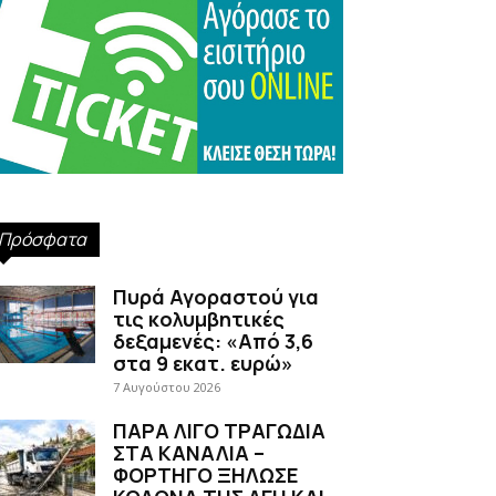
Πρόσφατα
Πυρά Αγοραστού για
τις κολυμβητικές
δεξαμενές: «Από 3,6
στα 9 εκατ. ευρώ»
7 Αυγούστου 2026
ΠΑΡΑ ΛΙΓΟ ΤΡΑΓΩΔΙΑ
ΣΤΑ ΚΑΝΑΛΙΑ –
ΦΟΡΤΗΓΟ ΞΗΛΩΣΕ