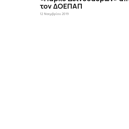
τον ΔΟΕΠΑΠ
12 Νοεμβρίου 2019