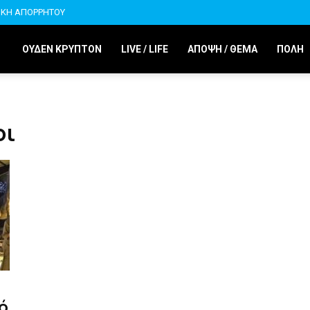
ΙΚΗ ΑΠΟΡΡΗΤΟΥ
ΟΥΔΕΝ ΚΡΥΠΤΟΝ
LIVE / LIFE
ΑΠΟΨΗ / ΘΕΜΑ
ΠΟΛΗ
οι
ό