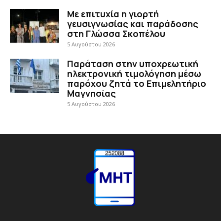
Με επιτυχία η γιορτή
γευσιγνωσίας και παράδοσης
στη Γλώσσα Σκοπέλου
5 Αυγούστου 2026
Παράταση στην υποχρεωτική
ηλεκτρονική τιμολόγηση μέσω
παρόχου ζητά το Επιμελητήριο
Μαγνησίας
5 Αυγούστου 2026