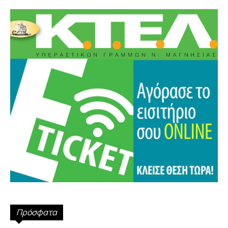
Πρόσφατα