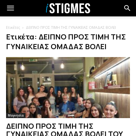
Ετικέτες
ΔΕΙΠΝΟ ΠΡΟΣ ΤΙΜΗ ΤΗΣ ΓΥΝΑΙΚΕΙΑΣ ΟΜΑΔΑΣ ΒΟΛΕΙ
Ετικέτα: ΔΕΙΠΝΟ ΠΡΟΣ ΤΙΜΗ ΤΗΣ
ΓΥΝΑΙΚΕΙΑΣ ΟΜΑΔΑΣ ΒΟΛΕΙ
Μαγνησία
ΔΕΙΠΝΟ ΠΡΟΣ ΤΙΜΗ ΤΗΣ
ΓΥΝΑΙΚΕΙΑΣ ΟΜΑΔΑΣ ΒΟΛΕΙ ΤΟΥ