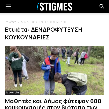
Ετικέτες
ΔΕΝΔΡΟΦΥΤΕΥΣΗ ΚΟΥΚΟΥΝΑΡΙΕΣ
Ετικέτα: ΔΕΝΔΡΟΦΥΤΕΥΣΗ
ΚΟΥΚΟΥΝΑΡΙΕΣ
Μαγνησία
Μαθητές και Δήμος φύτεψαν 600
κουκουναριές στον βιότοπο των