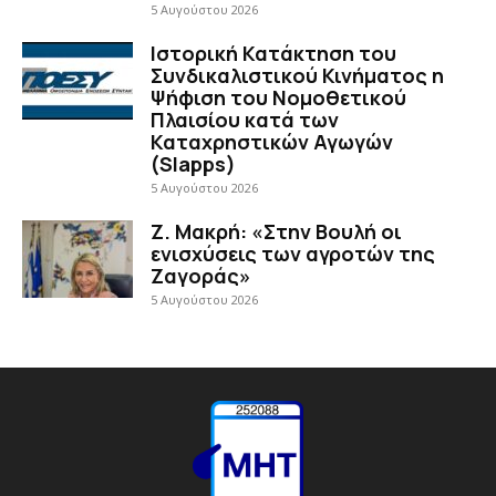
5 Αυγούστου 2026
Ιστορική Κατάκτηση του
Συνδικαλιστικού Κινήματος η
Ψήφιση του Νομοθετικού
Πλαισίου κατά των
Καταχρηστικών Αγωγών
(Slapps)
5 Αυγούστου 2026
Ζ. Μακρή: «Στην Βουλή οι
ενισχύσεις των αγροτών της
Ζαγοράς»
5 Αυγούστου 2026