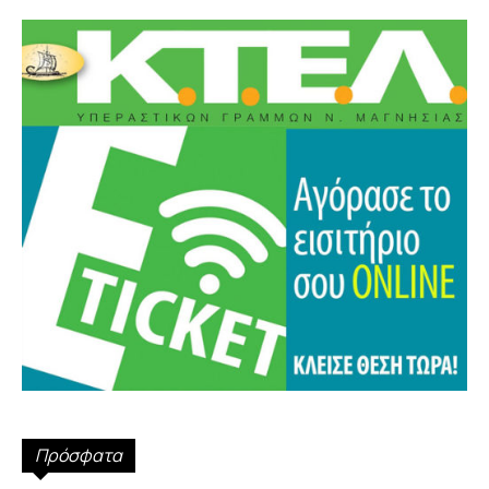
Πρόσφατα