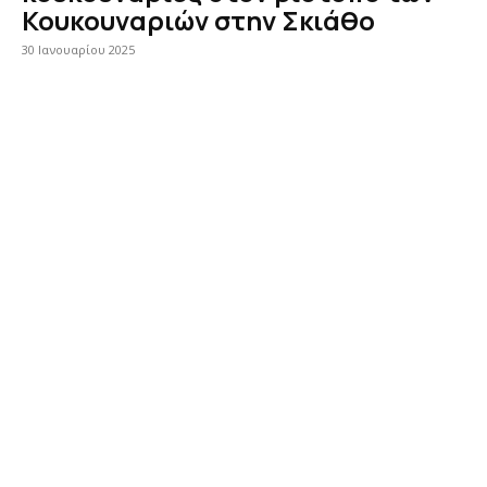
Κουκουναριών στην Σκιάθο
30 Ιανουαρίου 2025