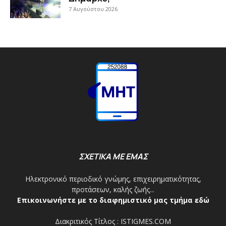
7 Αυγούστου 2026
ΣΧΕΤΙΚΑ ΜΕ ΕΜΑΣ
Ηλεκτρονικό περιοδικό γνώμης, επιχειρηματικότητας,
προτάσεων, καλής ζωής...
Επικοινωνήστε με το διαφημιστικό μας τμήμα εδώ
Διακριτικός Τίτλος : ISTIGMES.COM