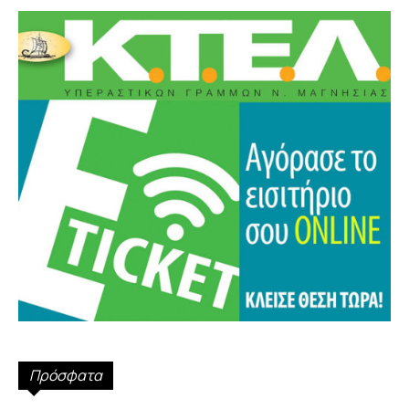
Πρόσφατα