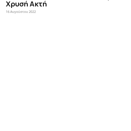
Χρυσή Ακτή
16 Αυγούστου 2022