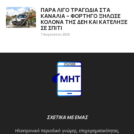
ΠΑΡΑ ΛΙΓΟ ΤΡΑΓΩΔΙΑ ΣΤΑ
ΚΑΝΑΛΙΑ – ΦΟΡΤΗΓΟ ΞΗΛΩΣΕ
ΚΟΛΟΝΑ ΤΗΣ ΔΕΗ ΚΑΙ ΚΑΤΕΛΗΞΕ
ΣΕ ΣΠΙΤΙ
7 Αυγούστου 2026
ΣΧΕΤΙΚΑ ΜΕ ΕΜΑΣ
Ηλεκτρονικό περιοδικό γνώμης, επιχειρηματικότητας,