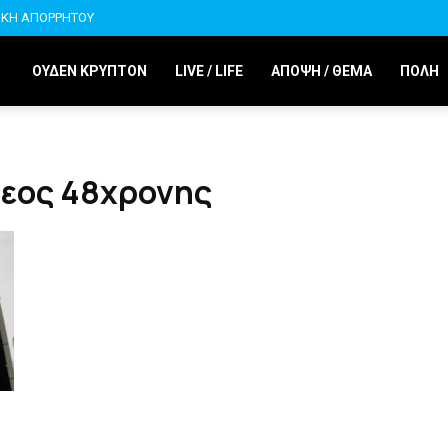
ΙΚΗ ΑΠΟΡΡΗΤΟΥ
ΟΥΔΕΝ ΚΡΥΠΤΟΝ
LIVE / LIFE
ΑΠΟΨΗ / ΘΕΜΑ
ΠΟΛΗ
ρεος 48χρονης