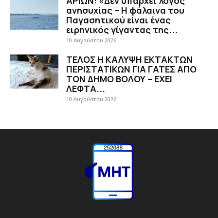
ΑΡΙΩΝ: «Δεν υπάρχει λόγος
ανησυχίας – Η φάλαινα του
Παγασητικού είναι ένας
ειρηνικός γίγαντας της...
10 Αυγούστου 2026
ΤΕΛΟΣ Η ΚΑΛΥΨΗ ΕΚΤΑΚΤΩΝ
ΠΕΡΙΣΤΑΤΙΚΩΝ ΓΙΑ ΓΑΤΕΣ ΑΠΟ
ΤΟΝ ΔΗΜΟ ΒΟΛΟΥ – ΕΧΕΙ
ΛΕΦΤΑ...
10 Αυγούστου 2026