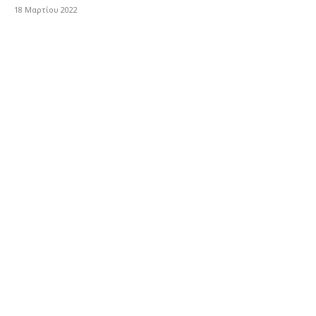
18 Μαρτίου 2022