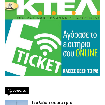
Πρόσφατα
Ιταλίδα τουρίστρια