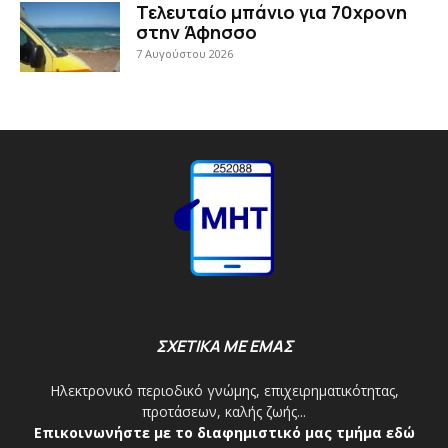
Τελευταίο μπάνιο για 70χρονη
στην Άφησσο
7 Αυγούστου 2026
ΣΧΕΤΙΚΑ ΜΕ ΕΜΑΣ
Ηλεκτρονικό περιοδικό γνώμης, επιχειρηματικότητας,
προτάσεων, καλής ζωής...
Επικοινωνήστε με το διαφημιστικό μας τμήμα εδώ