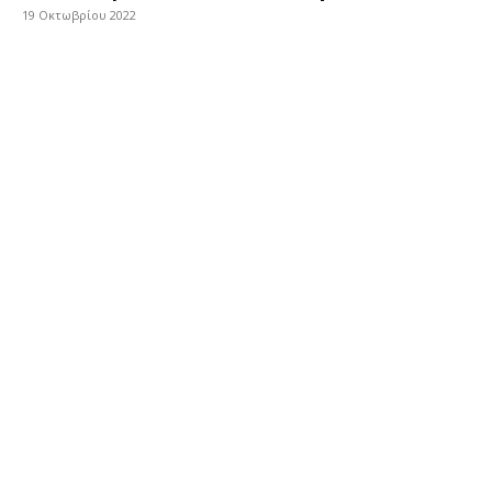
19 Οκτωβρίου 2022