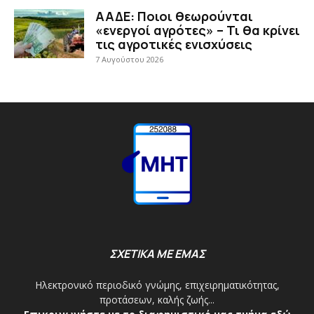
ΑΑΔΕ: Ποιοι θεωρούνται
«ενεργοί αγρότες» – Τι θα κρίνει
τις αγροτικές ενισχύσεις
7 Αυγούστου 2026
ΣΧΕΤΙΚΑ ΜΕ ΕΜΑΣ
Ηλεκτρονικό περιοδικό γνώμης, επιχειρηματικότητας,
προτάσεων, καλής ζωής...