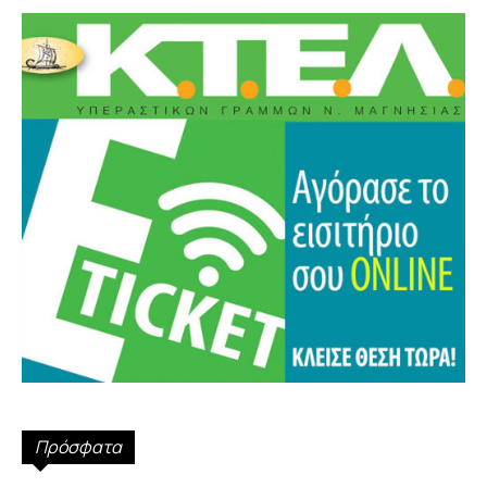
Πρόσφατα