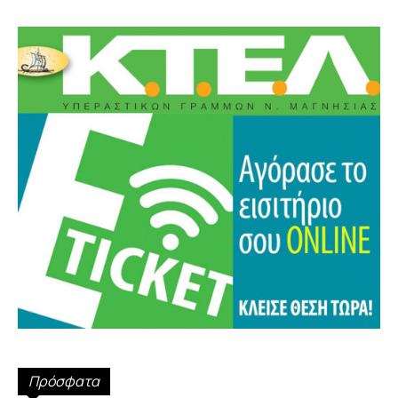
Πρόσφατα