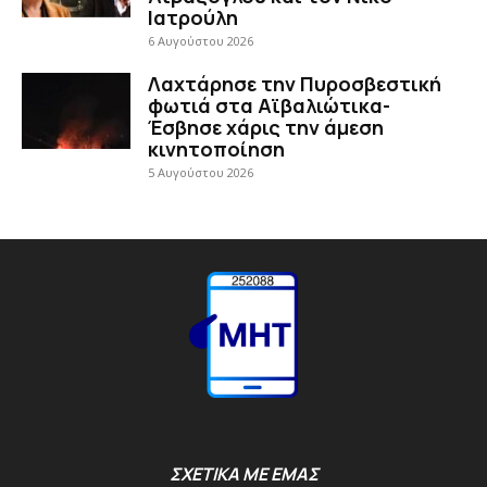
Ιατρούλη
6 Αυγούστου 2026
Λαχτάρησε την Πυροσβεστική
φωτιά στα Αϊβαλιώτικα-
Έσβησε χάρις την άμεση
κινητοποίηση
5 Αυγούστου 2026
ΣΧΕΤΙΚΑ ΜΕ ΕΜΑΣ