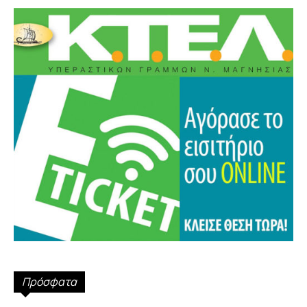
Πρόσφατα