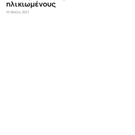
ηλικιωμένους
10 Μαΐου 2021