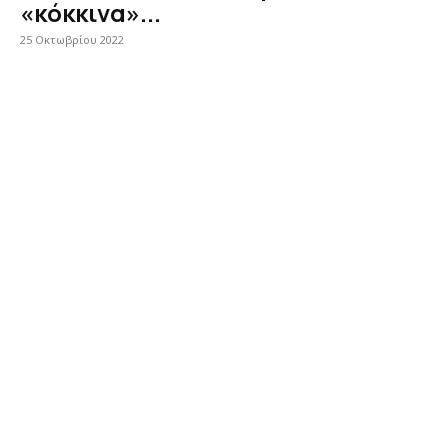
«κόκκινα»...
25 Οκτωβρίου 2022