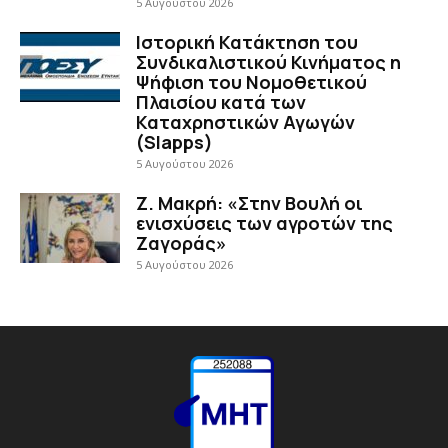
5 Αυγούστου 2026
Ιστορική Κατάκτηση του
Συνδικαλιστικού Κινήματος η
Ψήφιση του Νομοθετικού
Πλαισίου κατά των
Καταχρηστικών Αγωγών
(Slapps)
5 Αυγούστου 2026
Ζ. Μακρή: «Στην Βουλή οι
ενισχύσεις των αγροτών της
Ζαγοράς»
5 Αυγούστου 2026