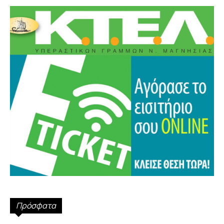
Πρόσφατα