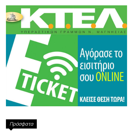
Πρόσφατα