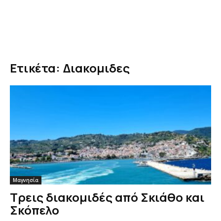
Ετικέτα: Διακομιδες
Μαγνησία
Τρεις διακομιδές από Σκιάθο και
Σκόπελο