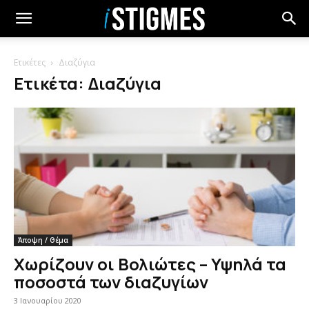
Ετικέτες
Διαζύγια
Ετικέτα: Διαζύγια
Άποψη / Θέμα
Χωρίζουν οι Βολιώτες – Υψηλά τα
ποσοστά των διαζυγίων
3 Ιανουαρίου 2020