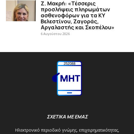
Ζ. Μακρή: «Τέσσερις
προσλήψεις πληρωμάτων
ασθενοφόρων για τα ΚΥ
Βελεστίνου, Ζαγοράς,
Αργαλαστής και Σκοπέλου»
6 Αυγούστου 2026
ΣΧΕΤΙΚΑ ΜΕ ΕΜΑΣ
Ηλεκτρονικό περιοδικό γνώμης, επιχειρηματικότητας,