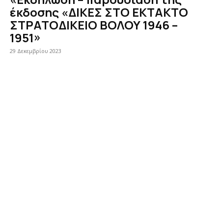
έκδοσης «ΔΙΚΕΣ ΣΤΟ ΕΚΤΑΚΤΟ
ΣΤΡΑΤΟΔΙΚΕΙΟ ΒΟΛΟΥ 1946 –
1951»
29 Δεκεμβρίου 2023