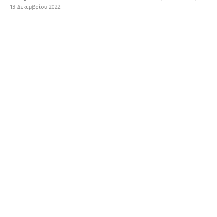
13 Δεκεμβρίου 2022