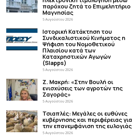
παρόχου ζητά το Επιμελητήριο
Μαγνησίας
5 Αυγούστου 2026
Ιστορική Κατάκτηση του
Συνδικαλιστικού Κινήματος η
Ψήφιση του Νομοθετικού
Πλαισίου κατά των
Καταχρηστικών Αγωγών
(Slapps)
5 Αυγούστου 2026
Ζ. Μακρή: «Στην Βουλή οι
ενισχύσεις των αγροτών της
Ζαγοράς»
5 Αυγούστου 2026
Τσιαπλές: Μεγάλες οι ευθύνες
κυβέρνησης και περιφέρειας για
την επανεμφάνιση της ευλογιάς
5 Αυγούστου 2026