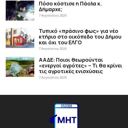
Πόσο κόστισε η Πάολα κ.
Δήμαρχε;
7 Αυγούστου 2026
Τυπικό «πράσινο φως» για νέο
κτήριο στο οικόπεδο του Δήμου
και όχι του ΕΛΓΟ
7 Αυγούστου 2026
ΑΑΔΕ: Ποιοι θεωρούνται
«ενεργοί αγρότες» – Τι θα κρίνει
τις αγροτικές ενισχύσεις
7 Αυγούστου 2026