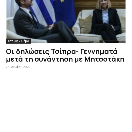
Άποψη / Θέμα
Οι δηλώσεις Τσίπρα- Γεννηματά
μετά τη συνάντηση με Μητσοτάκη
23 Ιουλίου 2020