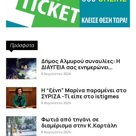
Πρόσφατα
Δήμος Αλμυρού συναυλίες: Η
ΔΙΑΥΓΕΙΑ σας ενημερώνει…
8 Αυγούστου 2026
Η “ξένη” Μαρίνα παραμένει στο
ΣΥΡΙΖΑ -Τί είπε στο istigmes
8 Αυγούστου 2026
Φωτιά από τηγάνι σε
διαμέρισμα στην Κ.Καρτάλη
8 Αυγούστου 2026