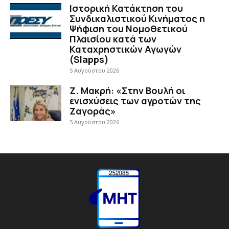
Ιστορική Κατάκτηση του
Συνδικαλιστικού Κινήματος η
Ψήφιση του Νομοθετικού
Πλαισίου κατά των
Καταχρηστικών Αγωγών
(Slapps)
5 Αυγούστου 2026
Ζ. Μακρή: «Στην Βουλή οι
ενισχύσεις των αγροτών της
Ζαγοράς»
5 Αυγούστου 2026