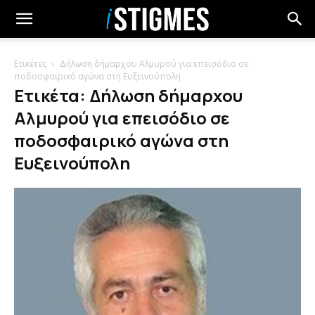
Ετικέτες
Δήλωση δήμαρχου Αλμυρού για επεισόδιο σε
ποδοσφαιρικό αγώνα στη Ευξεινούπολη
Ετικέτα: Δήλωση δήμαρχου
Αλμυρού για επεισόδιο σε
ποδοσφαιρικό αγώνα στη
Ευξεινούπολη