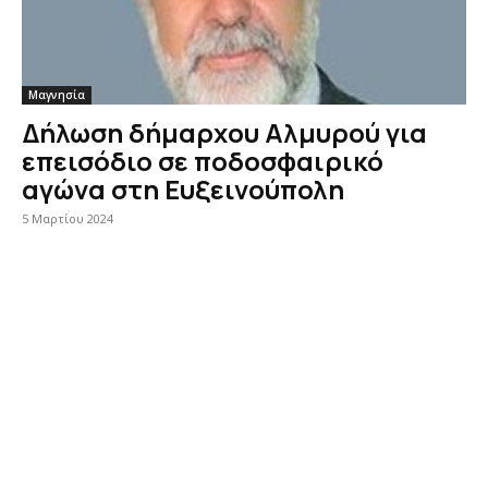
Μαγνησία
Δήλωση δήμαρχου Αλμυρού για
επεισόδιο σε ποδοσφαιρικό
αγώνα στη Ευξεινούπολη
5 Μαρτίου 2024