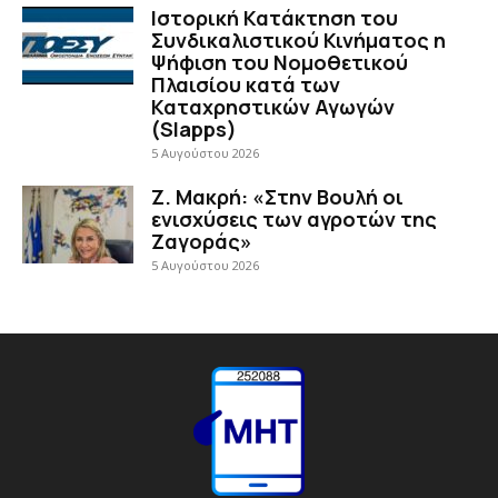
Ιστορική Κατάκτηση του
Συνδικαλιστικού Κινήματος η
Ψήφιση του Νομοθετικού
Πλαισίου κατά των
Καταχρηστικών Αγωγών
(Slapps)
5 Αυγούστου 2026
Ζ. Μακρή: «Στην Βουλή οι
ενισχύσεις των αγροτών της
Ζαγοράς»
5 Αυγούστου 2026