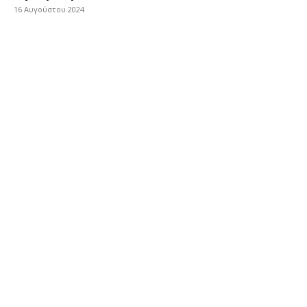
16 Αυγούστου 2024