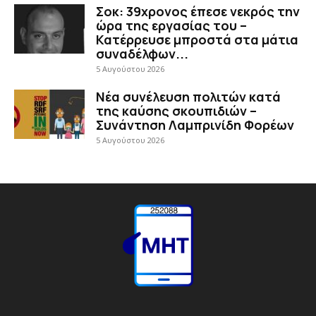
Σοκ: 39χρονος έπεσε νεκρός την
ώρα της εργασίας του –
Κατέρρευσε μπροστά στα μάτια
συναδέλφων...
5 Αυγούστου 2026
Νέα συνέλευση πολιτών κατά
της καύσης σκουπιδιών –
Συνάντηση Λαμπρινίδη Φορέων
5 Αυγούστου 2026