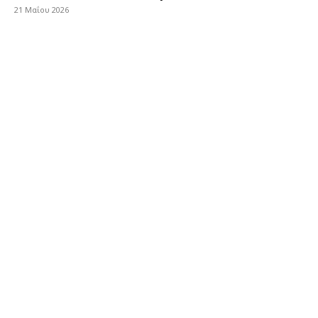
21 Μαΐου 2026